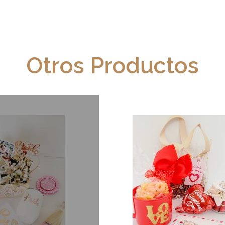
Otros Productos
e