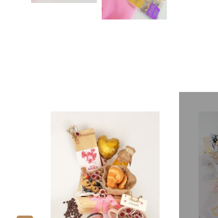
No disponibl